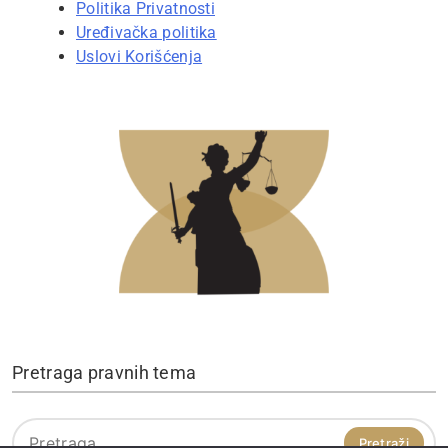
Politika Privatnosti
Uređivačka politika
Uslovi Korišćenja
Pretraga pravnih tema
Pretraga